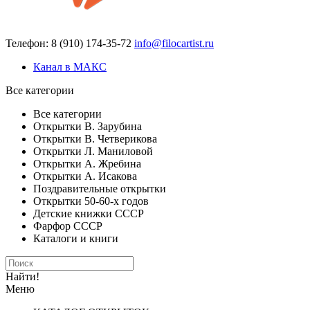
Телефон: 8 (910) 174-35-72
info@filocartist.ru
Канал в МАКС
Все категории
Все категории
Открытки В. Зарубина
Открытки В. Четверикова
Открытки Л. Маниловой
Открытки А. Жребина
Открытки А. Исакова
Поздравительные открытки
Открытки 50-60-х годов
Детские книжки СССР
Фарфор СССР
Каталоги и книги
Найти!
Меню