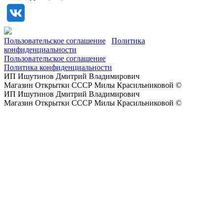
Пользовательское соглашение
Политика
конфиденциальности
Пользовательское соглашение
Политика конфиденциальности
ИП Ишутинов Дмитрий Владимирович
Магазин Открытки СССР Милы Красильниковой ©
ИП Ишутинов Дмитрий Владимирович
Магазин Открытки СССР Милы Красильниковой ©