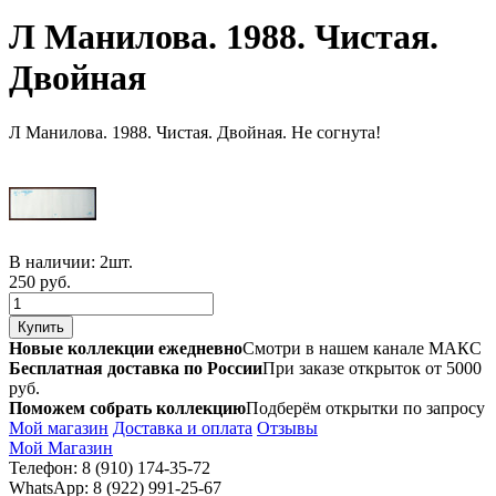
Л Манилова. 1988. Чистая.
Двойная
Л Манилова. 1988. Чистая. Двойная. Не согнута!
В наличии:
2шт.
250 руб.
Новые коллекции ежедневно
Смотри в нашем канале МАКС
Бесплатная доставка по России
При заказе открыток от 5000
руб.
Поможем собрать коллекцию
Подберём открытки по запросу
Мой магазин
Доставка и оплата
Отзывы
Мой Магазин
Телефон: 8 (910) 174-35-72
WhatsApp: 8 (922) 991-25-67