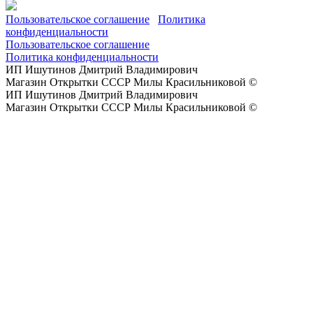
Пользовательское соглашение
Политика
конфиденциальности
Пользовательское соглашение
Политика конфиденциальности
ИП Ишутинов Дмитрий Владимирович
Магазин Открытки СССР Милы Красильниковой ©
ИП Ишутинов Дмитрий Владимирович
Магазин Открытки СССР Милы Красильниковой ©