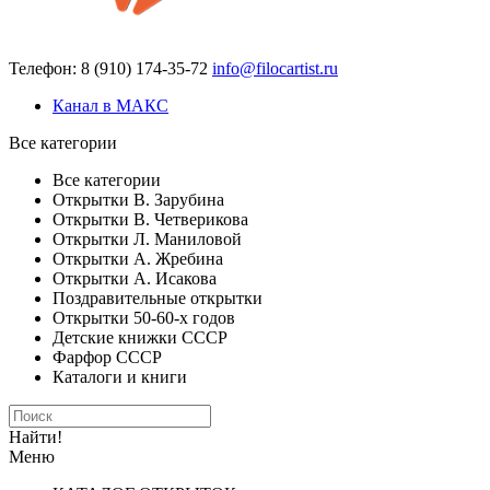
Телефон: 8 (910) 174-35-72
info@filocartist.ru
Канал в МАКС
Все категории
Все категории
Открытки В. Зарубина
Открытки В. Четверикова
Открытки Л. Маниловой
Открытки А. Жребина
Открытки А. Исакова
Поздравительные открытки
Открытки 50-60-х годов
Детские книжки СССР
Фарфор СССР
Каталоги и книги
Найти!
Меню