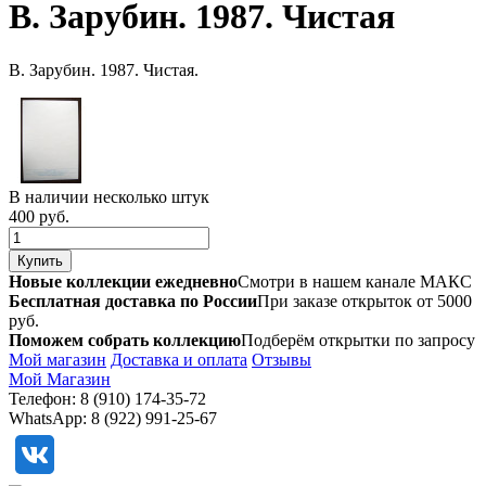
В. Зарубин. 1987. Чистая
В. Зарубин. 1987. Чистая.
В наличии несколько штук
400 руб.
Новые коллекции ежедневно
Смотри в нашем канале МАКС
Бесплатная доставка по России
При заказе открыток от 5000
руб.
Поможем собрать коллекцию
Подберём открытки по запросу
Мой магазин
Доставка и оплата
Отзывы
Мой Магазин
Телефон: 8 (910) 174-35-72
WhatsApp: 8 (922) 991-25-67