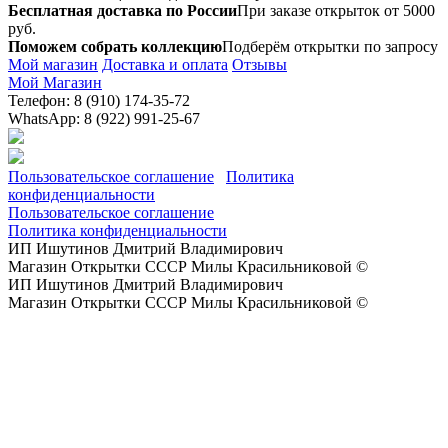
Бесплатная доставка по России
При заказе открыток от 5000
руб.
Поможем собрать коллекцию
Подберём открытки по запросу
Мой магазин
Доставка и оплата
Отзывы
Мой Магазин
Телефон: 8 (910) 174-35-72
WhatsApp: 8 (922) 991-25-67
Пользовательское соглашение
Политика
конфиденциальности
Пользовательское соглашение
Политика конфиденциальности
ИП Ишутинов Дмитрий Владимирович
Магазин Открытки СССР Милы Красильниковой ©
ИП Ишутинов Дмитрий Владимирович
Магазин Открытки СССР Милы Красильниковой ©