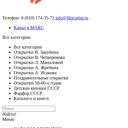
Телефон: 8 (910) 174-35-72
info@filocartist.ru
Канал в МАКС
Все категории
Все категории
Открытки В. Зарубина
Открытки В. Четверикова
Открытки Л. Маниловой
Открытки А. Жребина
Открытки А. Исакова
Поздравительные открытки
Открытки 50-60-х годов
Детские книжки СССР
Фарфор СССР
Каталоги и книги
Найти!
Меню