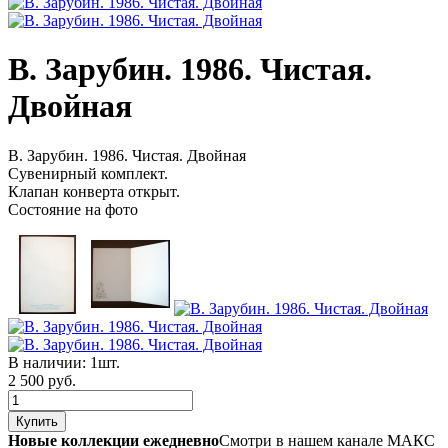
В. Зарубин. 1986. Чистая.
Двойная
В. Зарубин. 1986. Чистая. Двойная
Сувенирный комплект.
Клапан конверта открыт.
Состояние на фото
В наличии:
1шт.
2 500 руб.
Новые коллекции ежедневно
Смотри в нашем канале МАКС